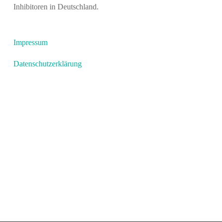
Inhibitoren in Deutschland.
Impressum
Datenschutzerklärung