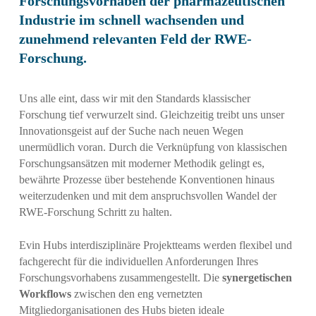
Forschungsvorhaben der pharmazeutischen
Industrie im schnell wachsenden und
zunehmend relevanten Feld der RWE-
Forschung.
Uns alle eint, dass wir mit den Standards klassischer
Forschung tief verwurzelt sind. Gleichzeitig treibt uns unser
Innovationsgeist auf der Suche nach neuen Wegen
unermüdlich voran. Durch die Verknüpfung von klassischen
Forschungsansätzen mit moderner Methodik gelingt es,
bewährte Prozesse über bestehende Konventionen hinaus
weiterzudenken und mit dem anspruchsvollen Wandel der
RWE-Forschung Schritt zu halten.
Evin Hubs interdisziplinäre Projektteams werden flexibel und
fachgerecht für die individuellen Anforderungen Ihres
Forschungsvorhabens zusammengestellt. Die
synergetischen
Workflows
zwischen den eng vernetzten
Mitgliedorganisationen des Hubs bieten ideale