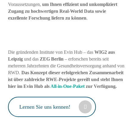
Voraussetzungen,
um Ihnen effizient und unkompliziert
Zugang zu hochwertigen Real-World Data sowie
exzellente Forschung liefern zu können
.
Die gründenden Institute von Evin Hub – das
WIG2 aus
Leipzig
und das
ZEG Berlin
– erforschen bereits seit
mehreren Jahrzehnten die Gesundheitsversorgung anhand von
RWD.
Das Konzept dieser erfolgreichen Zusammenarbeit
ist über zahlreiche RWE-Projekte gereift und steht Ihnen
hier im Evin Hub als
All-in-One-Paket
zur Verfügung.
Lernen Sie uns kennen!