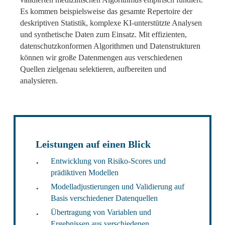
Es kommen beispielsweise das gesamte Repertoire der
deskriptiven Statistik, komplexe KI-unterstützte Analysen
und synthetische Daten zum Einsatz. Mit effizienten,
datenschutzkonformen Algorithmen und Datenstrukturen
können wir große Datenmengen aus verschiedenen
Quellen zielgenau selektieren, aufbereiten und
analysieren.
Leistungen auf einen Blick
Entwicklung von Risiko-Scores und
prädiktiven Modellen
Modelladjustierungen und Validierung auf
Basis verschiedener Datenquellen
Übertragung von Variablen und
Ergebnissen aus verschiedenen