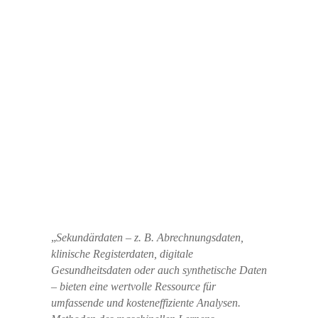
„
Sekundärdaten
– z. B. Abrechnungsdaten,
klinische Registerdaten, digitale
Gesundheitsdaten oder auch synthetische Daten
– bieten eine wertvolle Ressource für
umfassende und kosteneffiziente Analysen.