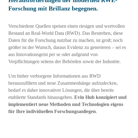
Forschung mit Brillanz begegnen.
Verschiedene Quellen speisen einen riesigen und wertvollen
Bestand an Real-World Data (RWD). Das Bestreben, diese
Daten für die Forschung nutzbar zu machen, ist groß; noch
größer ist der Wunsch, daraus Evidenz zu generieren – sei es
aus Innovationsgeist per se oder aufgrund von
Verpflichtungen seitens der Behörden sowie der Industrie.
Um bisher verborgene Informationen aus RWD
herauszufiltern und neue Zusammenhänge aufzudecken,
bedarf es daher innovativer Lösungen, die über bereits
etablierte Standards hinausgehen.
Evin Hub konzipiert und
implementiert neue Methoden und Technologien eigens
für Ihre individuellen Forschungsanliegen
.