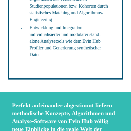
Studienpopulationen bzw. Kohorten durch
statistisches Matching und Algorithmus-
Engineering
Entwicklung und Integration
individualisierter und modularer stand-
alone Analysetools wie dem Evin Hub
Profiler und Generierung synthetischer
Daten
Perfekt aufeinander abgestimmt liefern
methodische Konzepte, Algorithmen und
Analyse-Software von Evin Hub völlig
neue Einblicke in die reale Welt der