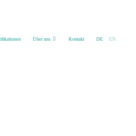
blikationen
Über uns
Kontakt
DE
EN