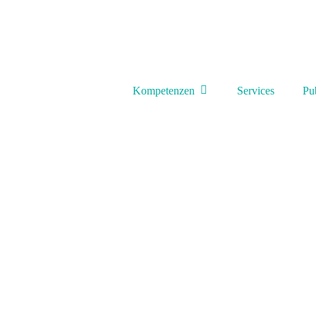
Kompetenzen
Services
Pu